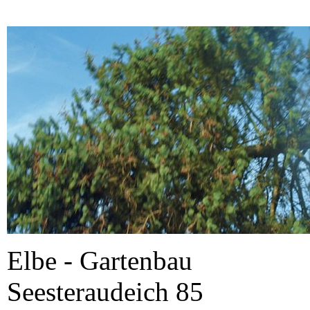
Elbe - Gartenbau
Seesteraudeich 85