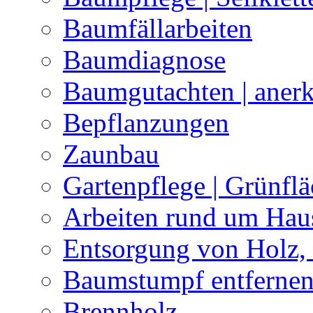
Baumfällarbeiten
Baumdiagnose
Baumgutachten | anerk
Bepflanzungen
Zaunbau
Gartenpflege | Grünfl
Arbeiten rund um Hau
Entsorgung von Holz, 
Baumstumpf entfernen 
Brennholz