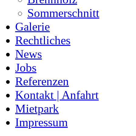
Sommerschnitt
Galerie
Rechtliches
News
Jobs
Referenzen
Kontakt | Anfahrt
Mietpark
Impressum