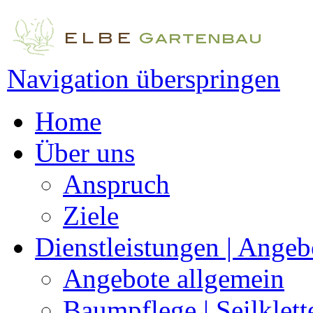
Navigation überspringen
Home
Über uns
Anspruch
Ziele
Dienstleistungen | Angeb
Angebote allgemein
Baumpflege | Seilklett